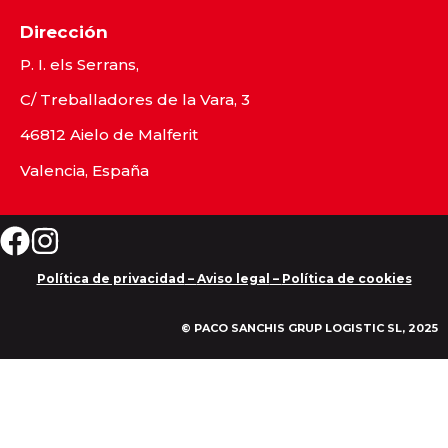
Dirección
P. I. els Serrans,
C/ Treballadores de la Vara, 3
46812 Aielo de Malferit
Valencia, España
Política de privacidad
–
Aviso legal
–
Política de cookies
© PACO SANCHIS GRUP LOGISTIC SL, 2025