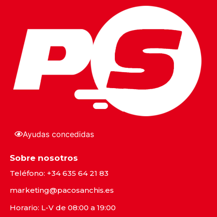
Ayudas concedidas
Sobre nosotros
Teléfono:
+34 635 64 21 83
marketing@pacosanchis.es
Horario: L-V de 08:00 a 19:00