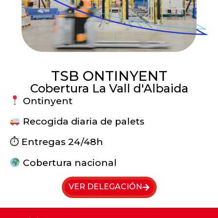
TSB ONTINYENT
Cobertura La Vall d'Albaida
Ontinyent
Recogida diaria de palets
⏱ Entregas 24/48h
Cobertura nacional
VER DELEGACIÓN