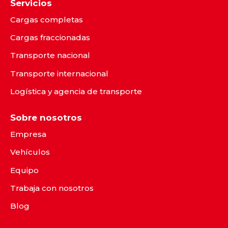
Servicios
Cargas completas
Cargas fraccionadas
Transporte nacional
Transporte internacional
Logística y agencia de transporte
Sobre nosotros
Empresa
Vehículos
Equipo
Trabaja con nosotros
Blog