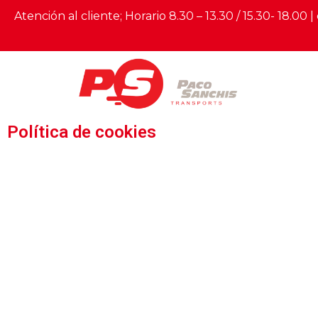
Atención al cliente; Horario 8.30 – 13.30 / 15.30- 18.00 |
Política de cookies