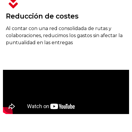
Reducción de costes
Al contar con una red consolidada de rutas y
colaboraciones, reducimos los gastos sin afectar la
puntualidad en las entregas