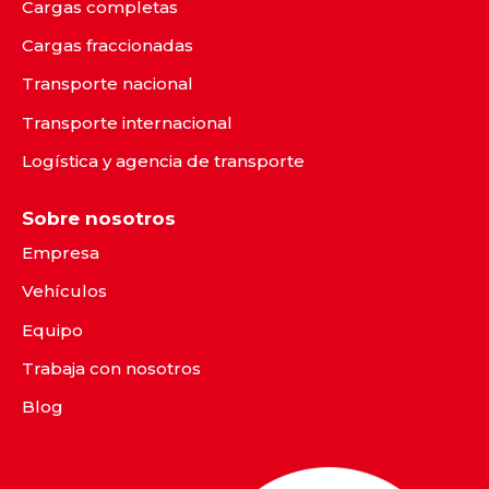
Cargas completas
Cargas fraccionadas
Transporte nacional
Transporte internacional
Logística y agencia de transporte
Sobre nosotros
Empresa
Vehículos
Equipo
Trabaja con nosotros
Blog