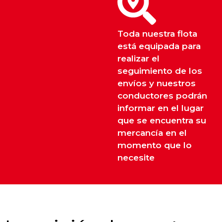
Toda nuestra flota
está equipada para
realizar el
seguimiento de los
envíos y nuestros
conductores podrán
informar en el lugar
que se encuentra su
mercancía en el
momento que lo
necesite