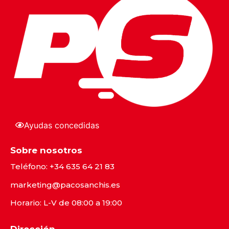
Ayudas concedidas
Sobre nosotros
Teléfono:
+34 635 64 21 83
marketing@pacosanchis.es
Horario: L-V de 08:00 a 19:00