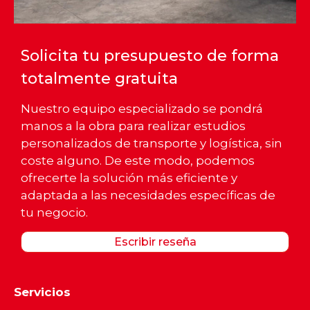
Solicita tu presupuesto de forma
totalmente gratuita
Nuestro equipo especializado se pondrá
manos a la obra para realizar estudios
personalizados de transporte y logística, sin
coste alguno. De este modo, podemos
ofrecerte la solución más eficiente y
adaptada a las necesidades específicas de
tu negocio.
Escribir reseña
Servicios