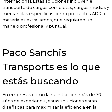
internacional. Estas soluciones incluyen el
transporte de cargas completas, cargas medias y
mercancías específicas como productos ADR o
materiales extra largos, que requieren un
manejo profesional y puntual.
Paco Sanchis
Transports es lo que
estás buscando
En empresas como la nuestra, con más de 70
años de experiencia, estas soluciones están
diseñadas para maximizar la eficiencia en la