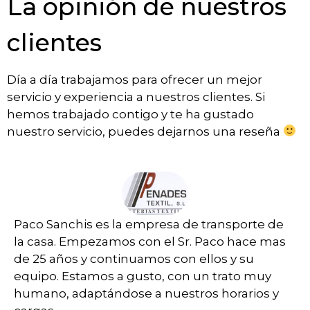
La opinión de nuestros
clientes
Día a día trabajamos para ofrecer un mejor
servicio y experiencia a nuestros clientes. Si
hemos trabajado contigo y te ha gustado
nuestro servicio, puedes dejarnos una reseña
Paco Sanchis es la empresa de transporte de
la casa. Empezamos con el Sr. Paco hace mas
de 25 años y continuamos con ellos y su
equipo. Estamos a gusto, con un trato muy
humano, adaptándose a nuestros horarios y