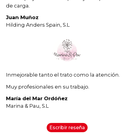
de carga.
Juan Muñoz
Hilding Anders Spain, S.L
Inmejorable tanto el trato como la atención.
Muy profesionales en su trabajo.
María del Mar Ordóñez
Marina & Pau, S.L
Escribir reseña