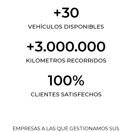
+
30
VEHÍCULOS DISPONIBLES
+
3.000.000
KILÓMETROS RECORRIDOS
100
%
CLIENTES SATISFECHOS
EMPRESAS A LAS QUE GESTIONAMOS SUS