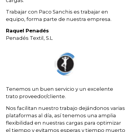
cargas.
Trabajar con Paco Sanchis es trabajar en
equipo, forma parte de nuestra empresa.
Raquel Penadés
Penadés Textil, S.L
Tenemos un buen servicio y un excelente
trato proveedor/cliente.
Nos facilitan nuestro trabajo dejándonos varias
plataformas al día, así tenemos una amplia
flexibilidad en nuestras cargas para optimizar
el tiempo y evitamos esperas y tiempo muerto