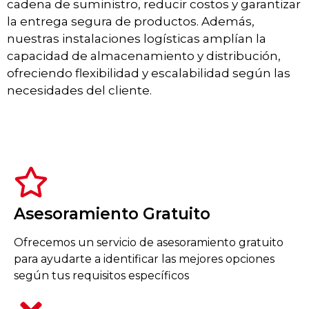
cadena de suministro, reducir costos y garantizar
la entrega segura de productos. Además,
nuestras instalaciones logísticas amplían la
capacidad de almacenamiento y distribución,
ofreciendo flexibilidad y escalabilidad según las
necesidades del cliente.
Asesoramiento Gratuito
Ofrecemos un servicio de asesoramiento gratuito
para ayudarte a identificar las mejores opciones
según tus requisitos específicos