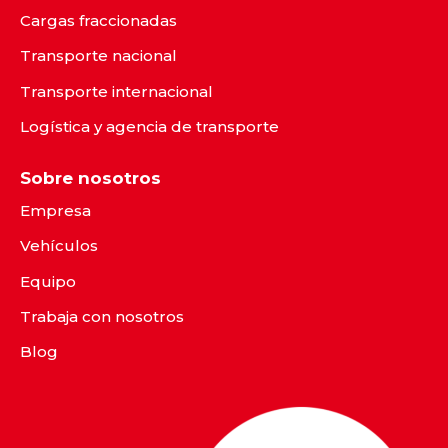
Cargas fraccionadas
Transporte nacional
Transporte internacional
Logística y agencia de transporte
Sobre nosotros
Empresa
Vehículos
Equipo
Trabaja con nosotros
Blog