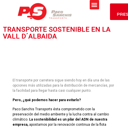
PRE
TRANSPORTE SOSTENIBLE EN LA
VALL D´ALBAIDA
El transporte por carretera sigue siendo hoy en día una de las
opciones más utilizadas para la distribución de mercancías, por
la facilidad para llegar hasta casi cualquier punto.
Pero, ¿qué podemos hacer para evitarlo?
Paco Sanchis Transports ésta comprometido con la
preservación del medio ambiente y la lucha contra al cambio
climático.
La sostenibilidad es un pilar del ADN de nuestra
empresa,
apostamos por la renovación continua de la flota